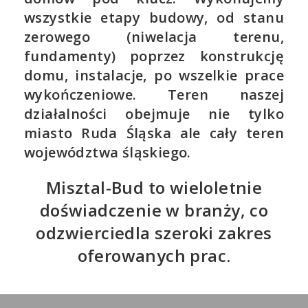
wszystkie etapy budowy, od stanu
zerowego (niwelacja terenu,
fundamenty) poprzez konstrukcję
domu, instalacje, po wszelkie prace
wykończeniowe. Teren naszej
działalności obejmuje nie tylko
miasto Ruda Śląska ale cały teren
województwa śląskiego.
Misztal-Bud to wieloletnie
doświadczenie w branży, co
odzwierciedla szeroki zakres
oferowanych prac.