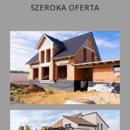
SZEROKA OFERTA