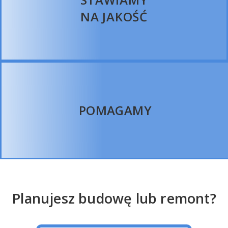
NA JAKOŚĆ
POMAGAMY
Planujesz budowę lub remont?