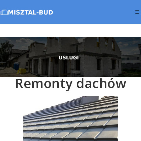
Remonty dachów