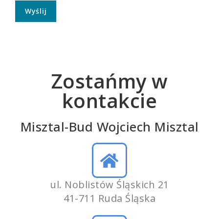
Zostańmy w
kontakcie
Misztal-Bud Wojciech Misztal
ul. Noblistów Śląskich 21
41-711 Ruda Śląska