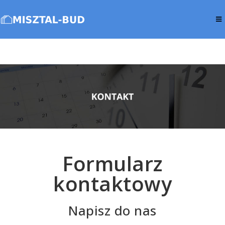
Formularz
kontaktowy
Napisz do nas